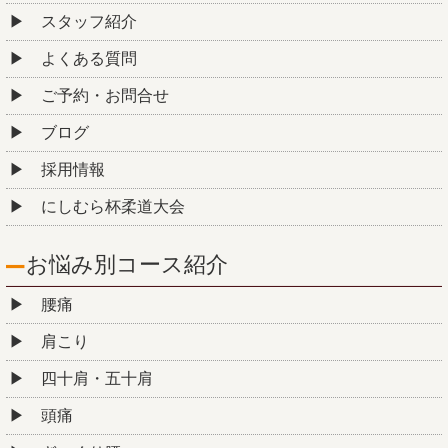
スタッフ紹介
よくある質問
ご予約・お問合せ
ブログ
採用情報
にしむら杯柔道大会
お悩み別コース紹介
腰痛
肩こり
四十肩・五十肩
頭痛