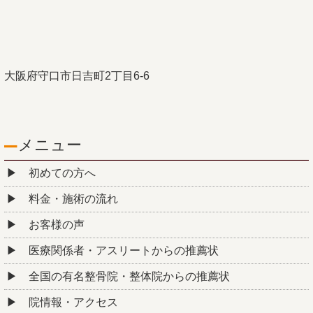
大阪府守口市日吉町2丁目6-6
メニュー
初めての方へ
料金・施術の流れ
お客様の声
医療関係者・アスリートからの推薦状
全国の有名整骨院・整体院からの推薦状
院情報・アクセス