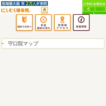
守口院マップ