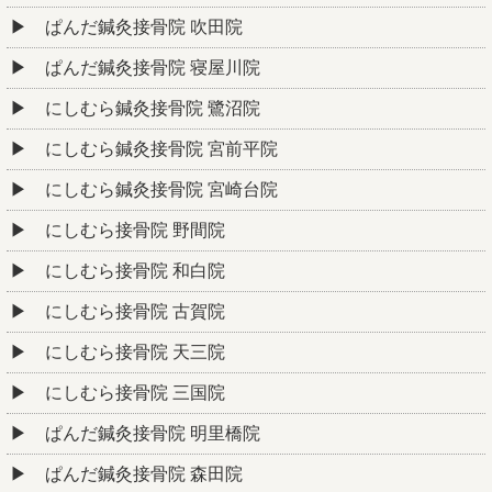
ぱんだ鍼灸接骨院 吹田院
ぱんだ鍼灸接骨院 寝屋川院
にしむら鍼灸接骨院 鷺沼院
にしむら鍼灸接骨院 宮前平院
にしむら鍼灸接骨院 宮崎台院
にしむら接骨院 野間院
にしむら接骨院 和白院
にしむら接骨院 古賀院
にしむら接骨院 天三院
にしむら接骨院 三国院
ぱんだ鍼灸接骨院 明里橋院
ぱんだ鍼灸接骨院 森田院