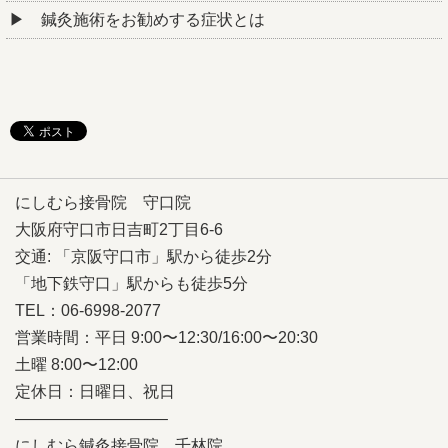
鍼灸施術をお勧めする症状とは
にしむら接骨院 守口院
大阪府守口市日吉町2丁目6-6
交通: 「京阪守口市」駅から徒歩2分
「地下鉄守口」駅からも徒歩5分
TEL：06-6998-2077
営業時間：平日 9:00〜12:30/16:00〜20:30
土曜 8:00〜12:00
定休日：日曜日、祝日
—————————–
にしむら鍼灸接骨院 千林院