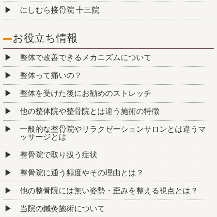
にしむら接骨院 十三院
お役立ち情報
整体で改善できるメカニズムについて
整体って痛いの？
整体を受けた後にお勧めのストレッチ
他の整体院や整骨院とは違う施術の特徴
一般的な整骨院やリラクゼーションサロンとは違うマ
ッサージとは
整骨院で取り扱う症状
整骨院に通う頻度やその理由とは？
他の整骨院には無い姿勢・歪みを整える視点とは？
当院の鍼灸施術について