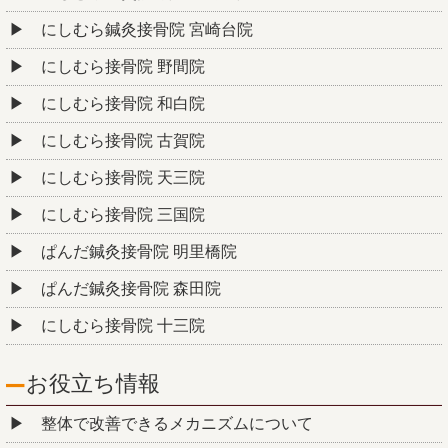
にしむら鍼灸接骨院 宮崎台院
にしむら接骨院 野間院
にしむら接骨院 和白院
にしむら接骨院 古賀院
にしむら接骨院 天三院
にしむら接骨院 三国院
ぱんだ鍼灸接骨院 明里橋院
ぱんだ鍼灸接骨院 森田院
にしむら接骨院 十三院
お役立ち情報
整体で改善できるメカニズムについて