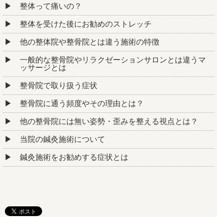
整体って痛いの？
整体を受けた後にお勧めのストレッチ
他の整体院や整骨院とは違う施術の特徴
一般的な整骨院やリラクゼーションサロンとは違うマ
ッサージとは
整骨院で取り扱う症状
整骨院に通う頻度やその理由とは？
他の整骨院には無い姿勢・歪みを整える視点とは？
当院の鍼灸施術について
鍼灸施術をお勧めする症状とは