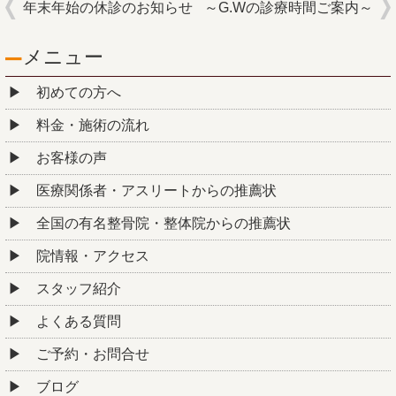
年末年始の休診のお知らせ
～G.Wの診療時間ご案内～
メニュー
初めての方へ
料金・施術の流れ
お客様の声
医療関係者・アスリートからの推薦状
全国の有名整骨院・整体院からの推薦状
院情報・アクセス
スタッフ紹介
よくある質問
ご予約・お問合せ
ブログ