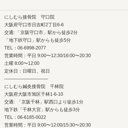
にしむら接骨院 守口院
大阪府守口市日吉町2丁目6-6
交通: 「京阪守口市」駅から徒歩2分
「地下鉄守口」駅からも徒歩5分
TEL：06-6998-2077
営業時間：平日 9:00〜12:30/16:00〜20:30
土曜 8:00〜12:00
定休日：日曜日、祝日
—————————–
にしむら鍼灸接骨院 千林院
大阪府大阪市旭区千林1-6-10
交通: 「京阪千林」駅西口より徒歩1分
地下鉄「千林大宮」駅からも徒歩3分
TEL：06-6185-0022
営業時間：平日 9:00〜12:00/15:30〜20:30