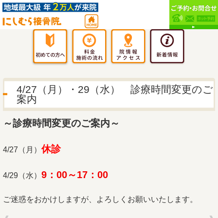
4/27（月）・29（水） 診療時間変更のご
案内
～診療時間変更のご案内～
休診
4/27（月）
9：00～17：00
4/29（水）
ご迷惑をおかけしますが、よろしくお願いいたします。